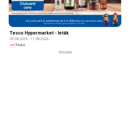
Tesco Hypermarket - leták
05.08.2026
-
11.08.2026
Tesco
REKLAMA