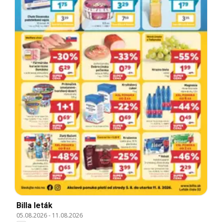
Billa leták
05.08.2026
-
11.08.2026