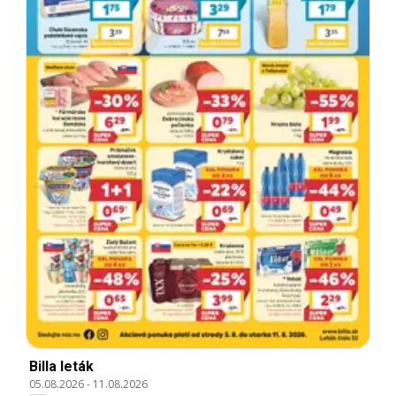
Billa leták
05.08.2026
-
11.08.2026