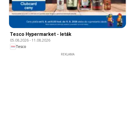
Tesco Hypermarket - leták
05.08.2026
-
11.08.2026
Tesco
REKLAMA