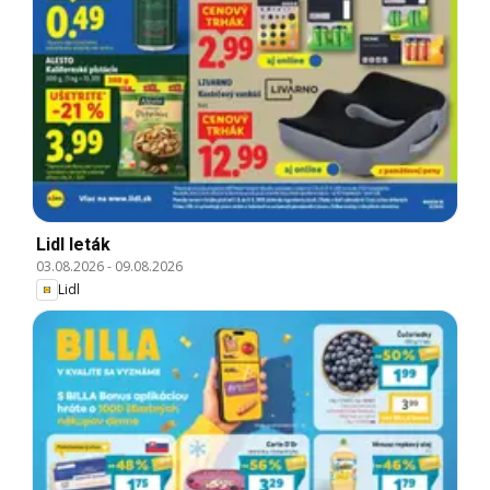
Lidl leták
03.08.2026
-
09.08.2026
Lidl