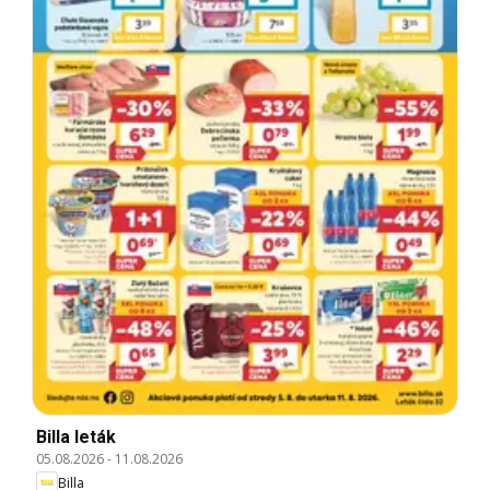
Billa leták
05.08.2026
-
11.08.2026
Billa