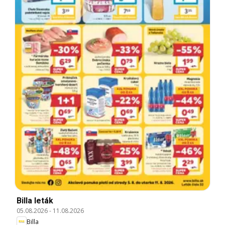
Billa leták
05.08.2026
-
11.08.2026
Billa