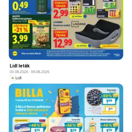
Lidl leták
03.08.2026
-
09.08.2026
Lidl