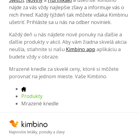
nájde za vás vždy najlepšie zľavy a informuje vás o
nich ihneď. Každý týždeň tak môžete vďaka Kimbinu
ušetriť. Prihláste sa u nás na odber noviniek.
Každý deň u nás nájdete nové ponuky na ďalšie a
ďalšie produkty v akcii. Aby vám žiadna skvelá akcia
neušla, stiahnite si našu
Kimbino app
aplikáciu a
budete vždy v obraze.
Mrazené knedle za skvelé ceny, ktoré si môžete
porovnať na jednom mieste. Vaše Kimbino.
Produkty
Mrazené knedle
Najnovšie letáky, ponuky a zľavy