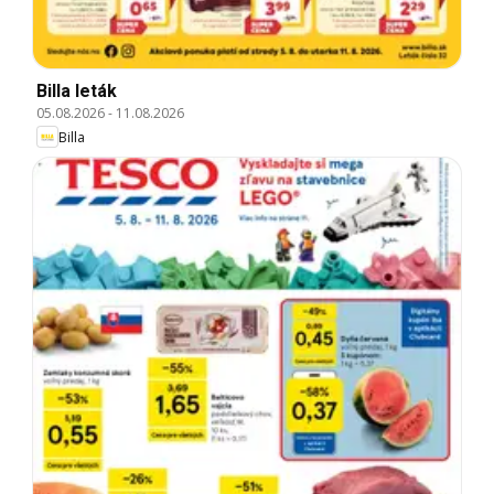
Billa leták
05.08.2026
-
11.08.2026
Billa