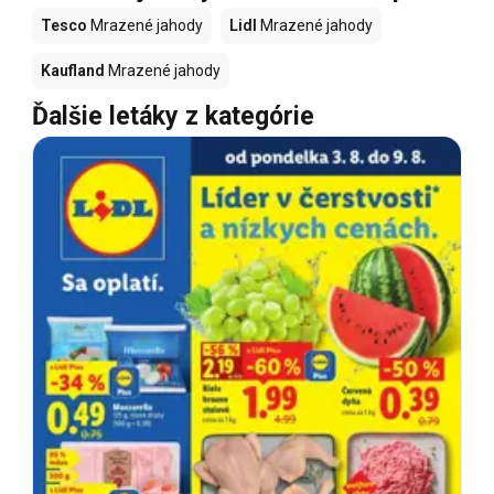
Tesco
Mrazené jahody
Lidl
Mrazené jahody
Kaufland
Mrazené jahody
Ďalšie letáky z kategórie