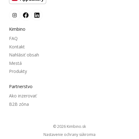
Kimbino
FAQ
Kontakt
Nahlásiť obsah
Mestá
Produkty
Partnerstvo
Ako inzerovať
B2B zóna
© 2026
kimbino.sk
Nastavenie ochrany súkromia