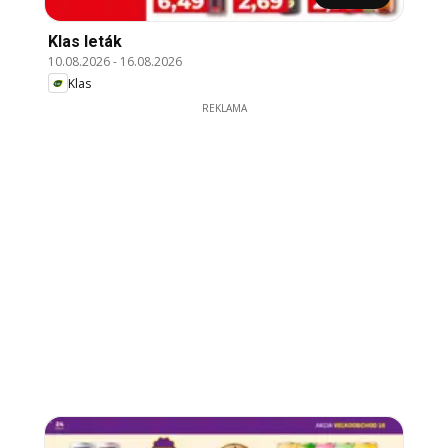
Klas leták
10.08.2026
-
16.08.2026
Klas
REKLAMA