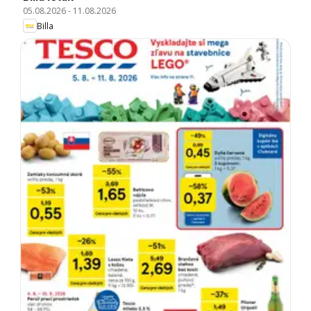
05.08.2026
-
11.08.2026
Billa