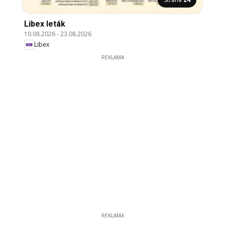
Libex leták
10.08.2026
-
23.08.2026
Libex
REKLAMA
REKLAMA