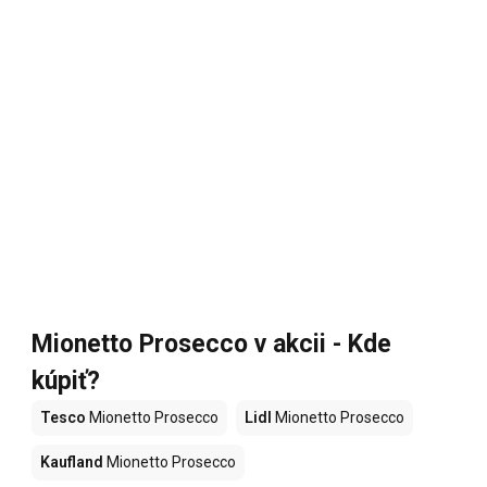
Mionetto Prosecco v akcii - Kde
kúpiť?
Tesco
Mionetto Prosecco
Lidl
Mionetto Prosecco
Kaufland
Mionetto Prosecco