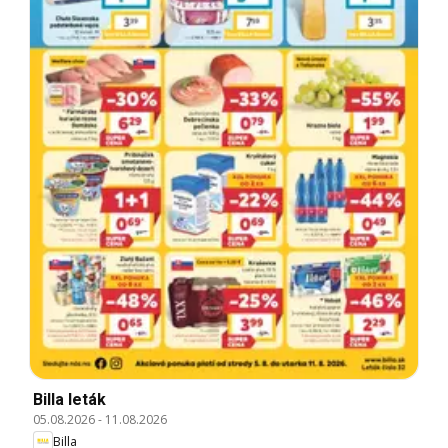
Billa leták
05.08.2026
-
11.08.2026
Billa