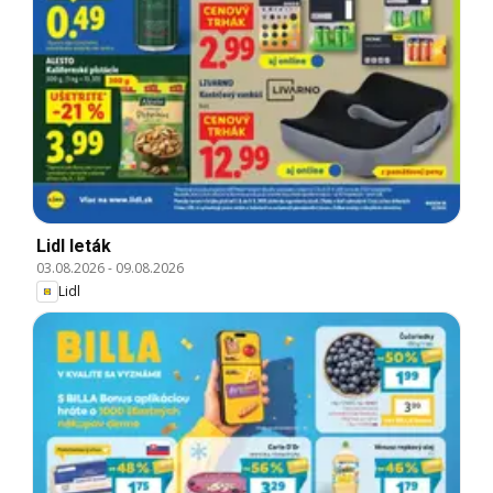
Lidl leták
03.08.2026
-
09.08.2026
Lidl