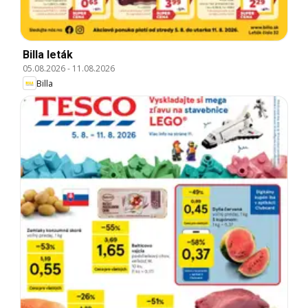
Billa leták
05.08.2026
-
11.08.2026
Billa