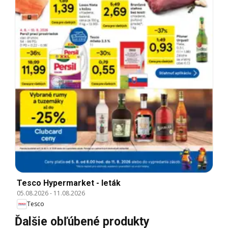
Tesco Hypermarket - leták
05.08.2026
-
11.08.2026
Tesco
Ďalšie obľúbené produkty