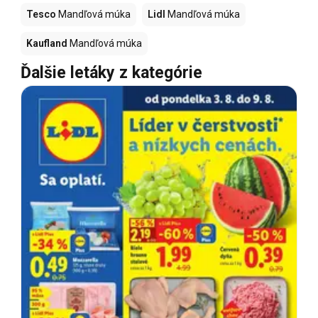
Tesco
Mandľová múka
Lidl
Mandľová múka
Kaufland
Mandľová múka
Ďalšie letáky z kategórie