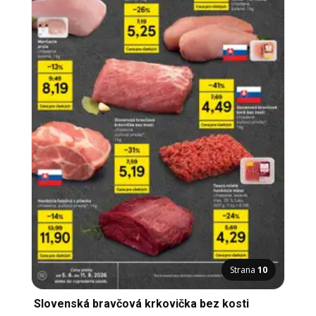
Strana
10
Slovenská bravčová krkovička bez kosti