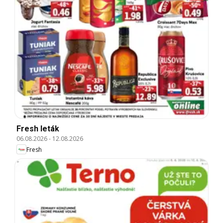
Fresh leták
06.08.2026
-
12.08.2026
Fresh