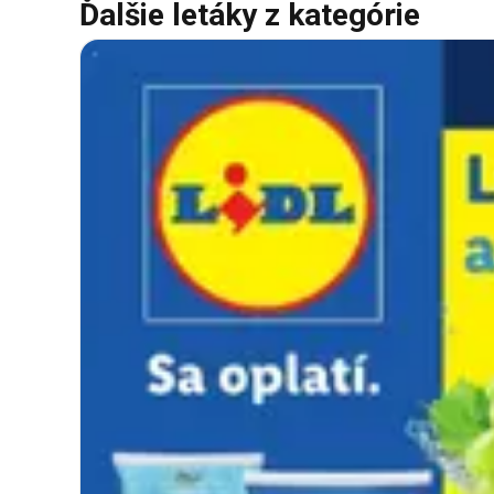
Ďalšie letáky z kategórie