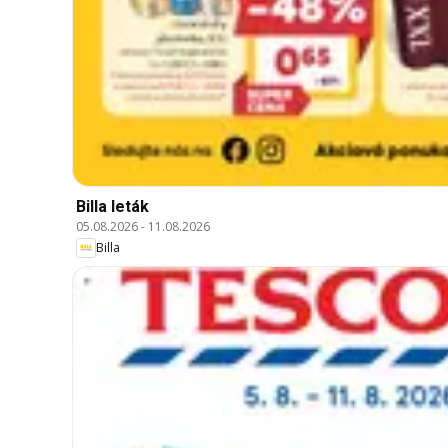
Billa leták
05.08.2026
-
11.08.2026
Billa