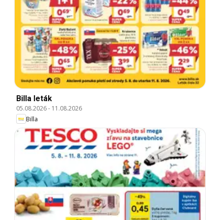
Billa leták
05.08.2026
-
11.08.2026
Billa