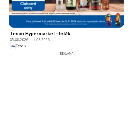
Tesco Hypermarket - leták
05.08.2026
-
11.08.2026
Tesco
REKLAMA