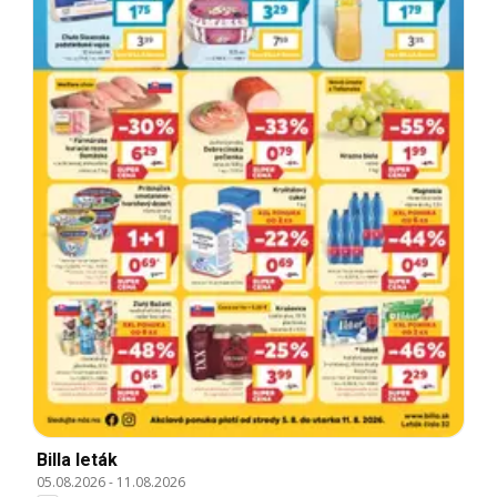
Billa leták
05.08.2026
-
11.08.2026