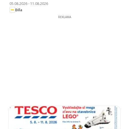
05.08.2026
-
11.08.2026
Billa
REKLAMA