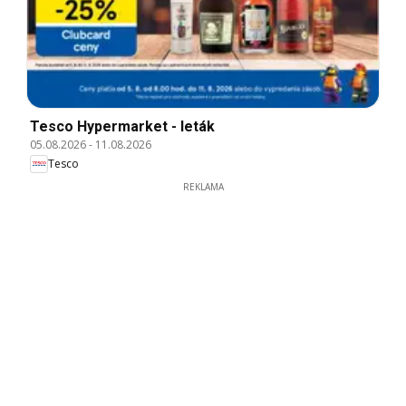
Tesco Hypermarket - leták
05.08.2026
-
11.08.2026
Tesco
REKLAMA