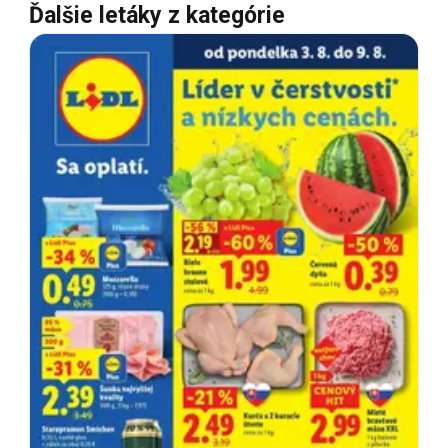
Ďalšie letáky z kategórie