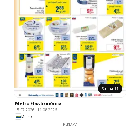
Strana
16
Metro Gastronómia
15.07.2026
-
11.08.2026
Metro
REKLAMA