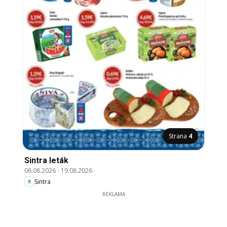
Strana
4
Sintra leták
06.08.2026
-
19.08.2026
Sintra
REKLAMA