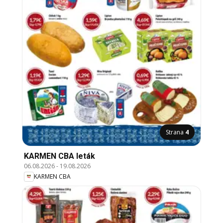
Strana
4
KARMEN CBA leták
06.08.2026
-
19.08.2026
KARMEN CBA