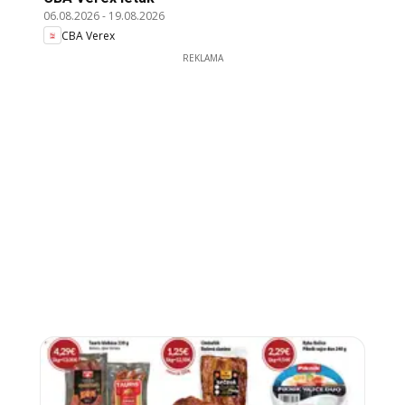
06.08.2026
-
19.08.2026
CBA Verex
REKLAMA