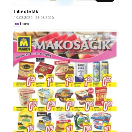
Libex leták
10.08.2026
-
23.08.2026
Libex