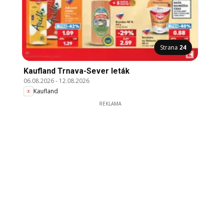
Strana
24
Kaufland Trnava-Sever leták
06.08.2026
-
12.08.2026
Kaufland
REKLAMA