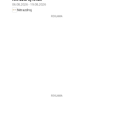
06.08.2026
-
19.08.2026
Nitrazdroj
REKLAMA
REKLAMA