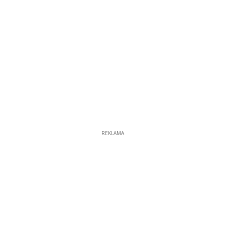
REKLAMA