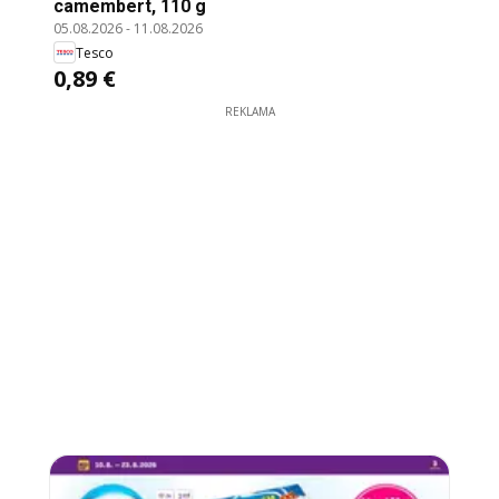
camembert, 110 g
05.08.2026
-
11.08.2026
Tesco
0,89 €
REKLAMA