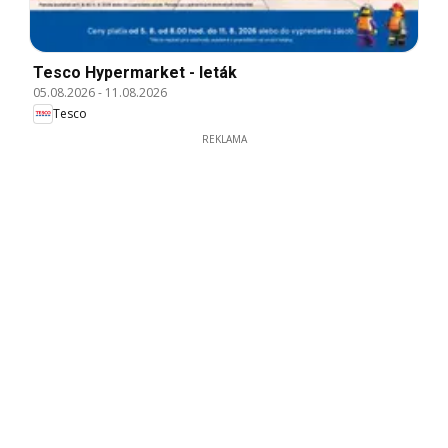
Tesco Hypermarket - leták
05.08.2026
-
11.08.2026
Tesco
REKLAMA