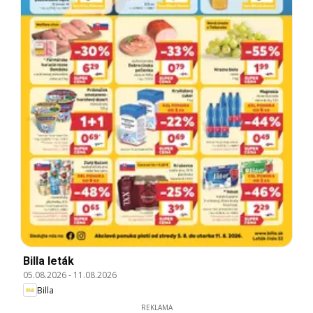
Billa leták
05.08.2026
-
11.08.2026
Billa
REKLAMA