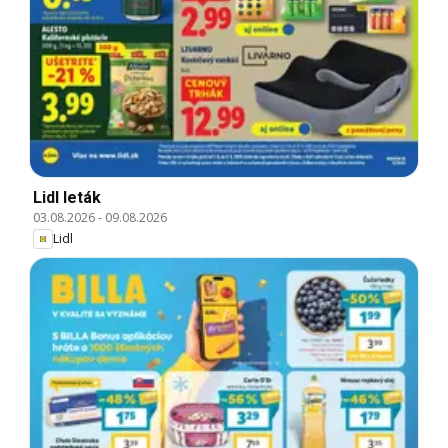
Lidl leták
03.08.2026
-
09.08.2026
Lidl