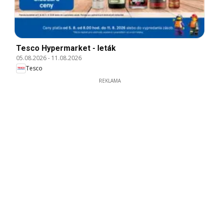
Tesco Hypermarket - leták
05.08.2026
-
11.08.2026
Tesco
REKLAMA