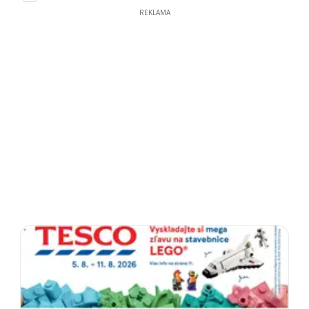
REKLAMA