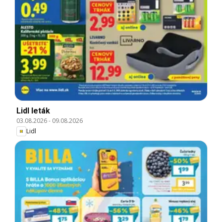
Lidl leták
03.08.2026
-
09.08.2026
Lidl