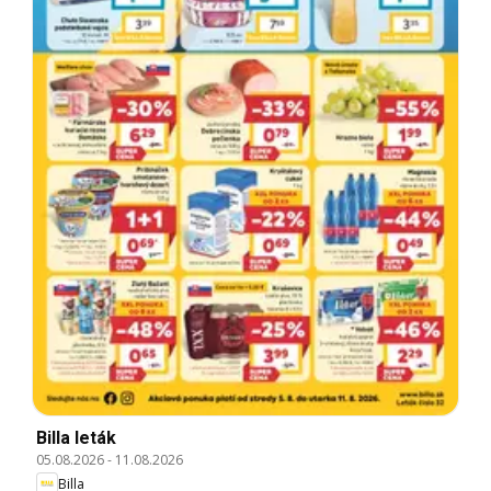
Billa leták
05.08.2026
-
11.08.2026
Billa