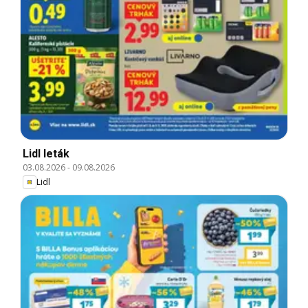
Lidl leták
03.08.2026
-
09.08.2026
Lidl