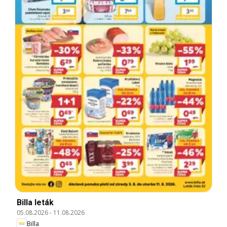
Billa leták
05.08.2026
-
11.08.2026
Billa