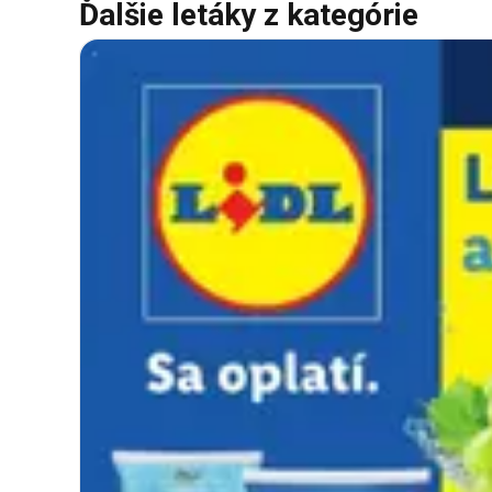
Ďalšie letáky z kategórie