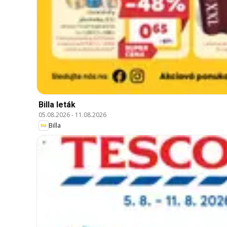
Billa leták
05.08.2026
-
11.08.2026
Billa