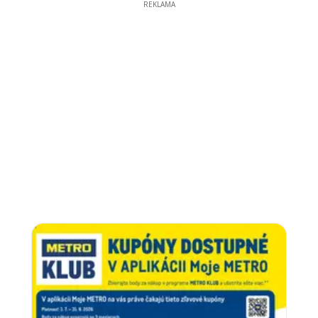
REKLAMA