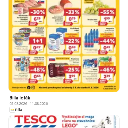
Billa leták
05.08.2026
-
11.08.2026
Billa