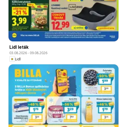
Lidl leták
03.08.2026
-
09.08.2026
Lidl