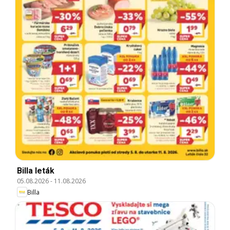
Billa leták
05.08.2026
-
11.08.2026
Billa