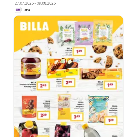
27.07.2026
-
09.08.2026
Libex