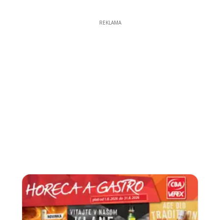
REKLAMA