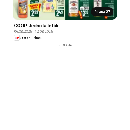
Strana
27
COOP Jednota leták
06.08.2026
-
12.08.2026
COOP Jednota
REKLAMA