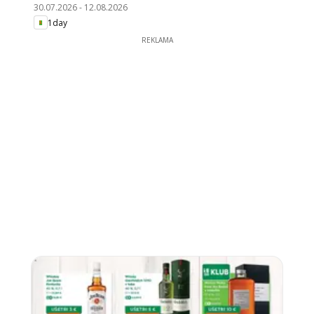
30.07.2026
-
12.08.2026
1day
REKLAMA