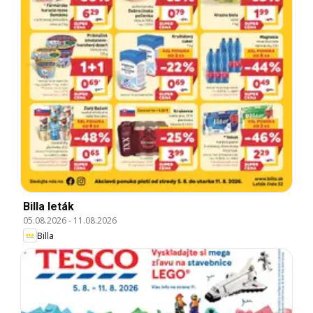
Billa leták
05.08.2026
-
11.08.2026
Billa