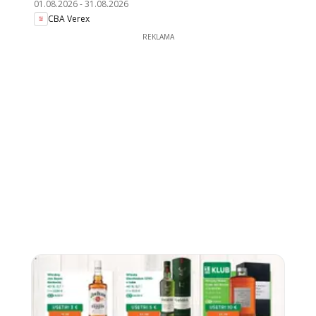
01.08.2026
-
31.08.2026
CBA Verex
REKLAMA