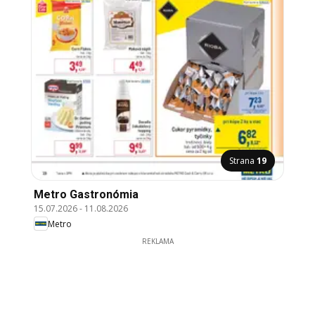
Strana
19
Metro Gastronómia
15.07.2026
-
11.08.2026
Metro
REKLAMA