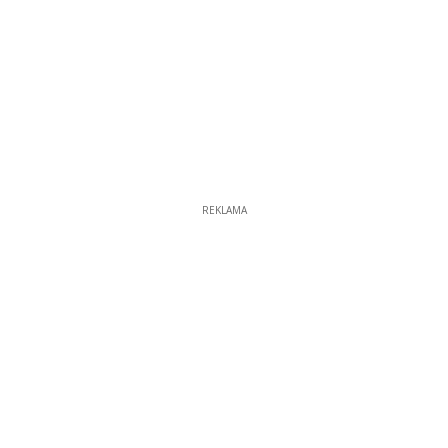
REKLAMA