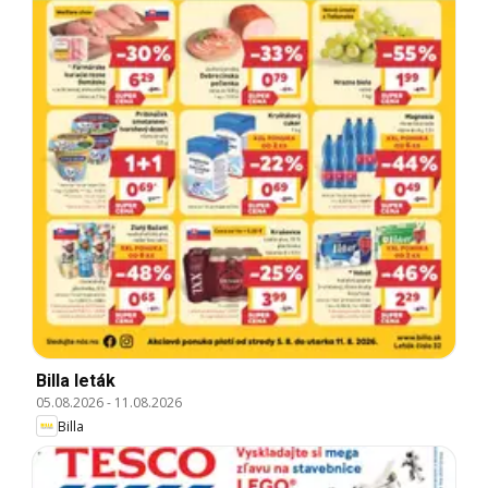
Billa leták
05.08.2026
-
11.08.2026
Billa