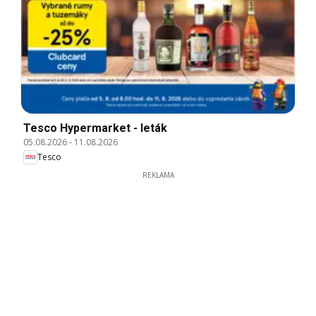
Tesco Hypermarket - leták
05.08.2026
-
11.08.2026
Tesco
REKLAMA