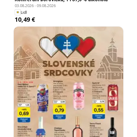
03.08.2026
-
09.08.2026
Lidl
10,49 €