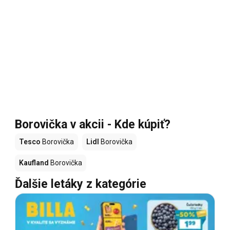
Borovička v akcii - Kde kúpiť?
Tesco
Borovička
Lidl
Borovička
Kaufland
Borovička
Ďalšie letáky z kategórie