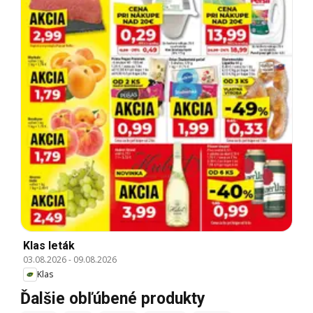
Klas leták
03.08.2026
-
09.08.2026
Klas
Ďalšie obľúbené produkty