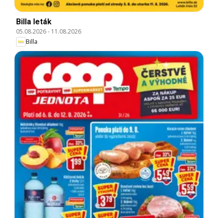
Billa leták
05.08.2026
-
11.08.2026
Billa