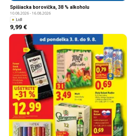
Spišiacka borovička, 38 % alkoholu
10.08.2026
-
16.08.2026
Lidl
9,99 €