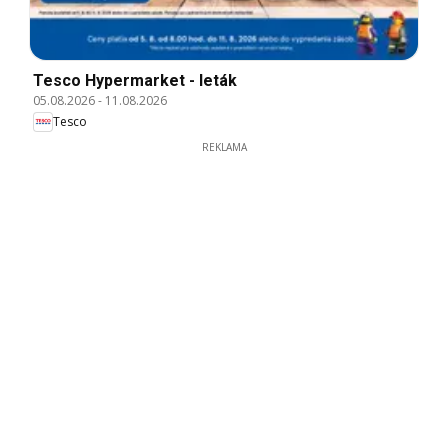
Tesco Hypermarket - leták
05.08.2026
-
11.08.2026
Tesco
REKLAMA