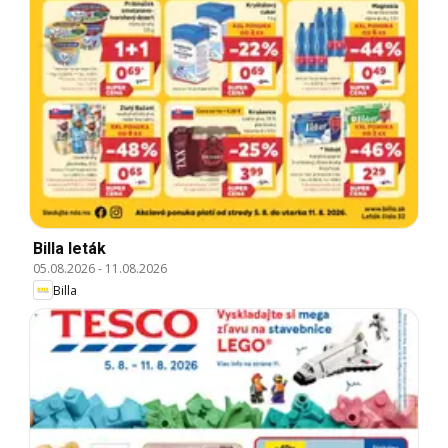
Billa leták
05.08.2026
-
11.08.2026
Billa