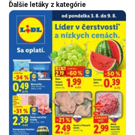
Ďalšie letáky z kategórie