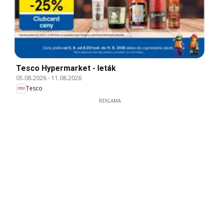
Tesco Hypermarket - leták
05.08.2026
-
11.08.2026
Tesco
REKLAMA