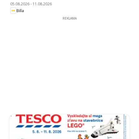
05.08.2026
-
11.08.2026
Billa
REKLAMA