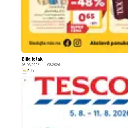
Billa leták
05.08.2026
-
11.08.2026
Billa