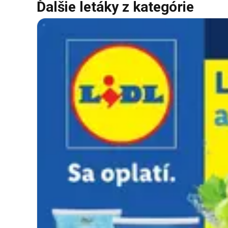
Ďalšie letáky z kategórie