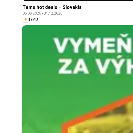
Temu hot deals – Slovakia
06.08.2026
-
31.12.2026
TEMU