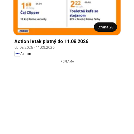
Strana
28
Action leták platný do 11.08.2026
05.08.2026
-
11.08.2026
Action
REKLAMA