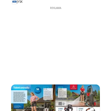
JYSK
REKLAMA