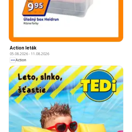
Action leták
05.08.2026
-
11.08.2026
Action