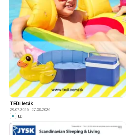
TEDi leták
29.07.2026
-
27.08.2026
TEDi