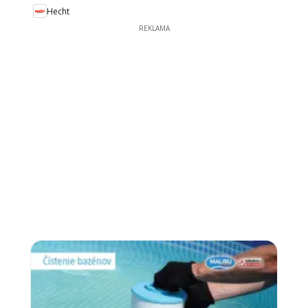
Hecht
REKLAMA