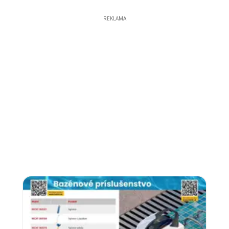
REKLAMA