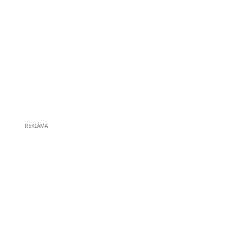
REKLAMA