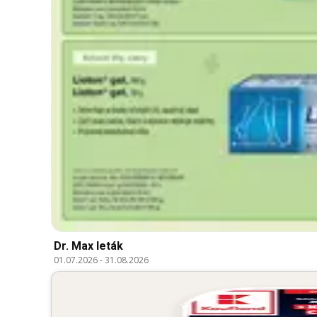
Dr. Max leták
01.07.2026
-
31.08.2026