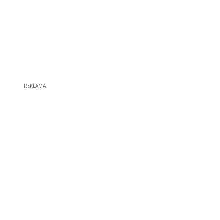
REKLAMA