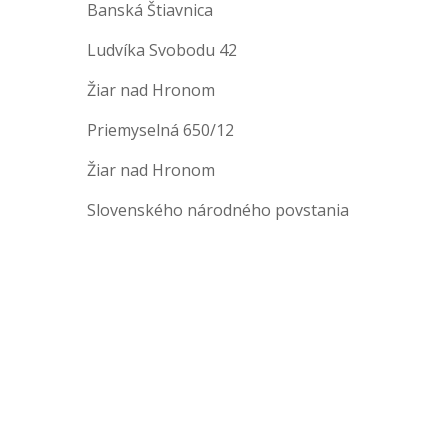
Banská Štiavnica
Ludvíka Svobodu 42
Žiar nad Hronom
Priemyselná 650/12
Žiar nad Hronom
Slovenského národného povstania