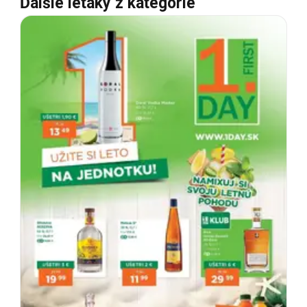
Ďalšie letáky z kategórie