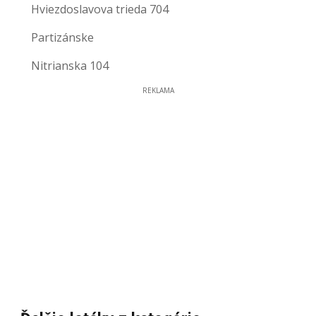
Hviezdoslavova trieda 704
Partizánske
Nitrianska 104
REKLAMA