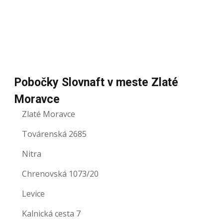
Pobočky Slovnaft v meste Zlaté
Moravce
Zlaté Moravce
Továrenská 2685
Nitra
Chrenovská 1073/20
Levice
Kalnická cesta 7