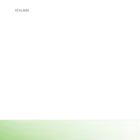
REKLAMA