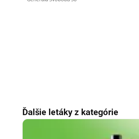
Ďalšie letáky z kategórie