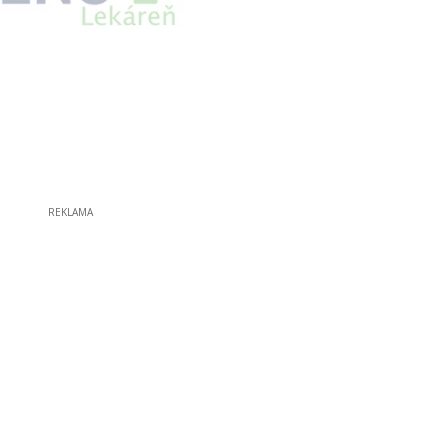
REKLAMA