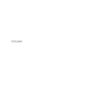
REKLAMA