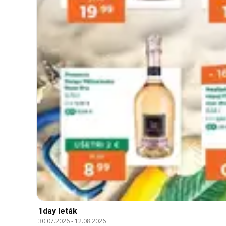
1day leták
30.07.2026
-
12.08.2026