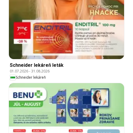
Schneider lekáreň leták
01.07.2026
-
31.08.2026
Schneider lekáreň