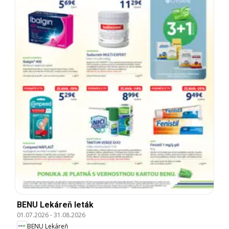
BENU Lekáreň leták
01.07.2026
-
31.08.2026
BENU Lekáreň