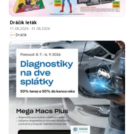
Dráčik leták
11.06.2026
-
31.08.2026
Dráčik