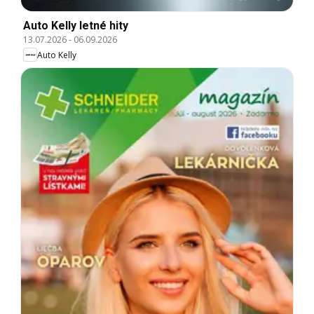
Auto Kelly letné hity
13.07.2026
-
06.09.2026
Auto Kelly