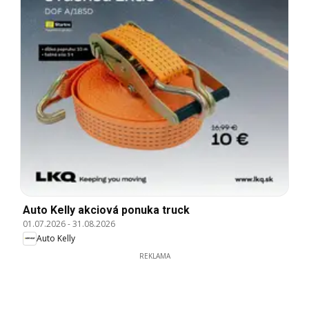
Auto Kelly akciová ponuka truck
01.07.2026
-
31.08.2026
Auto Kelly
REKLAMA