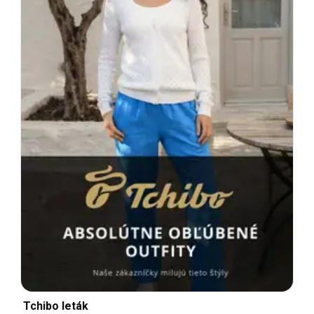
Tchibo leták