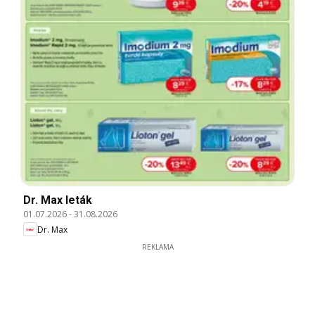
Dr. Max leták
01.07.2026
-
31.08.2026
Dr. Max
REKLAMA