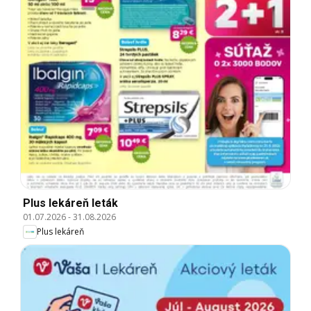
Plus lekáreň leták
01.07.2026
-
31.08.2026
Plus lekáreň