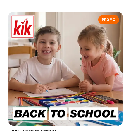
PROMO