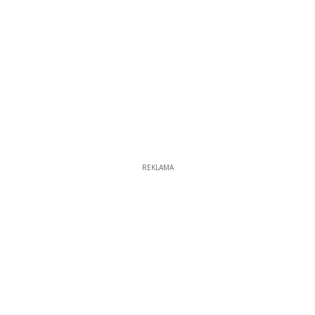
REKLAMA