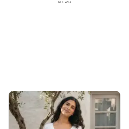
REKLAMA