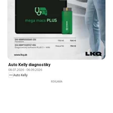
Auto Kelly diagnostiky
08.07.2026
-
06.09.2026
Auto Kelly
REKLAMA