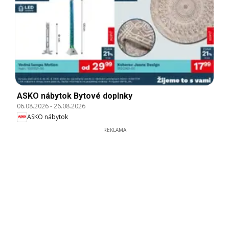
ASKO nábytok Bytové doplnky
06.08.2026
-
26.08.2026
ASKO nábytok
REKLAMA