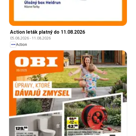
Action leták platný do 11.08.2026
05.08.2026
-
11.08.2026
Action