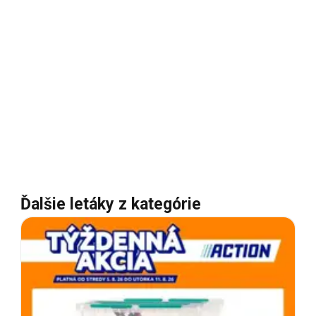
Ďalšie letáky z kategórie