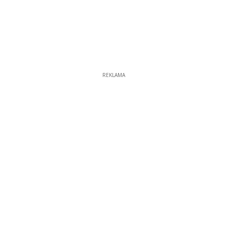
REKLAMA