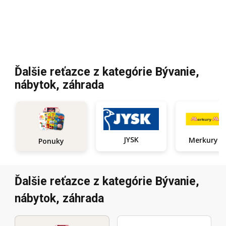
Ďalšie reťazce z kategórie Bývanie,
nábytok, záhrada
JYSK
Ponuky
Ďalšie reťazce z kategórie Bývanie,
nábytok, záhrada