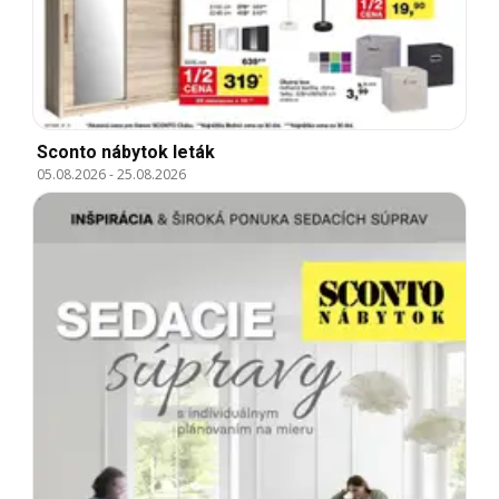
Sconto nábytok leták
05.08.2026
-
25.08.2026