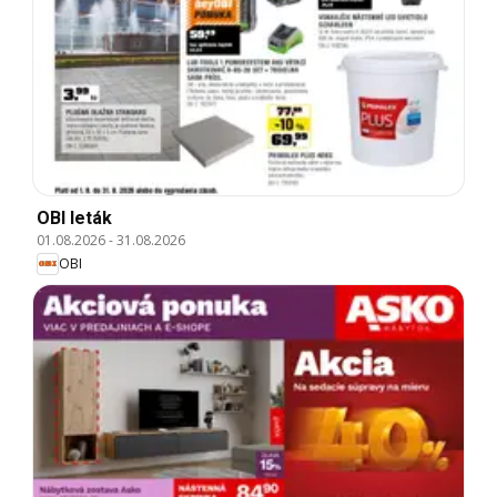
OBI leták
01.08.2026
-
31.08.2026
OBI