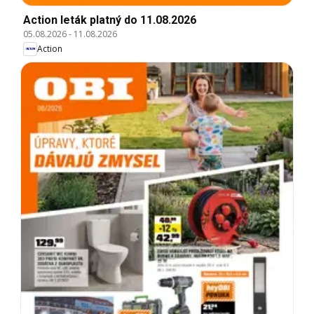
Action leták platný do 11.08.2026
05.08.2026
-
11.08.2026
Action