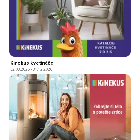
Kinekus kvetináče
02.03.2026
-
31.12.2026