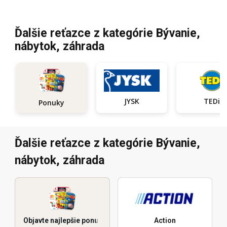
Ďalšie reťazce z kategórie Bývanie,
nábytok, záhrada
JYSK
TEDi
Ponuky
Ďalšie reťazce z kategórie Bývanie,
nábytok, záhrada
Objavte najlepšie ponuky
Action