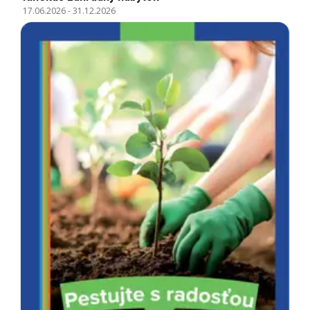
17.06.2026
-
31.12.2026