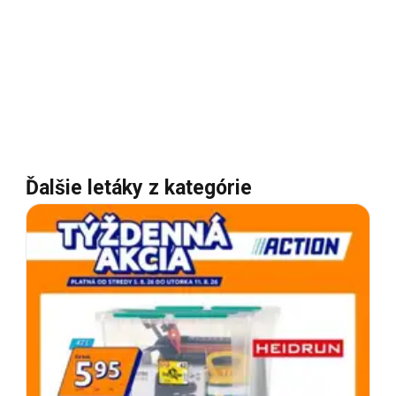
Ďalšie letáky z kategórie