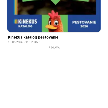
Kinekus katalóg pestovanie
10.06.2026
-
31.12.2026
REKLAMA