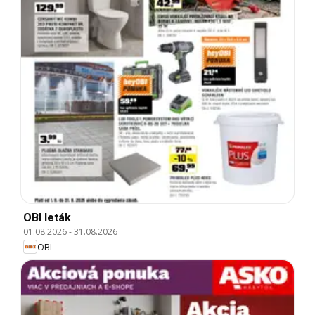
OBI leták
01.08.2026
-
31.08.2026
OBI