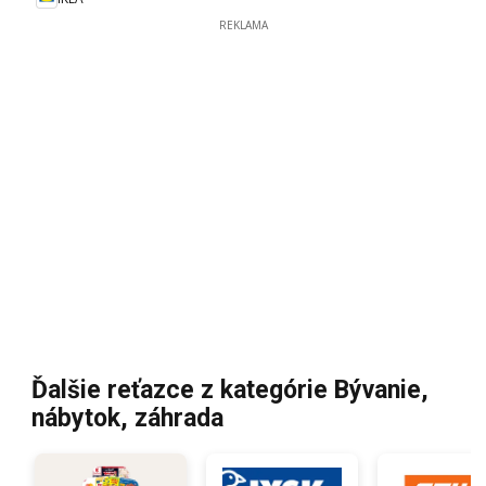
REKLAMA
Ďalšie reťazce z kategórie Bývanie,
nábytok, záhrada