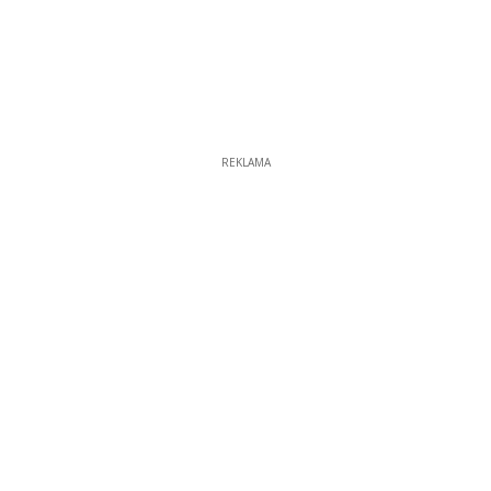
REKLAMA