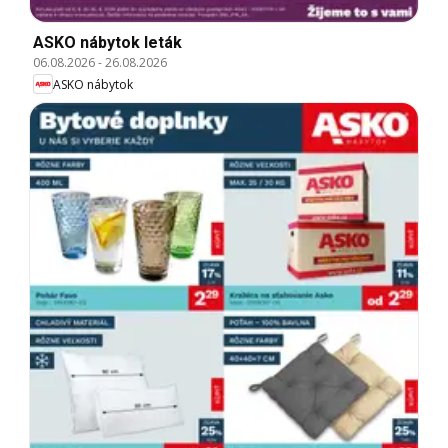
ASKO nábytok leták
06.08.2026
-
26.08.2026
ASKO nábytok