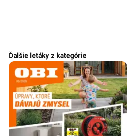
Ďalšie letáky z kategórie