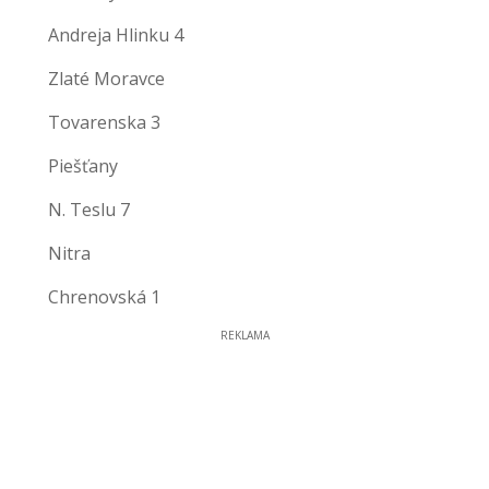
Andreja Hlinku 4
Zlaté Moravce
Tovarenska 3
Piešťany
N. Teslu 7
Nitra
Chrenovská 1
REKLAMA