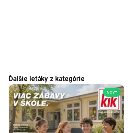
Ďalšie letáky z kategórie
NOVÝ