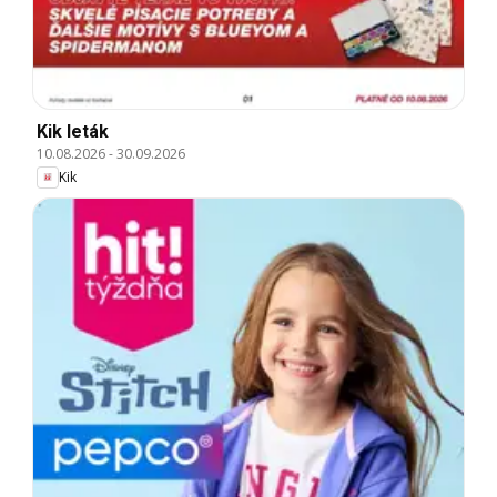
Kik leták
10.08.2026
-
30.09.2026
Kik