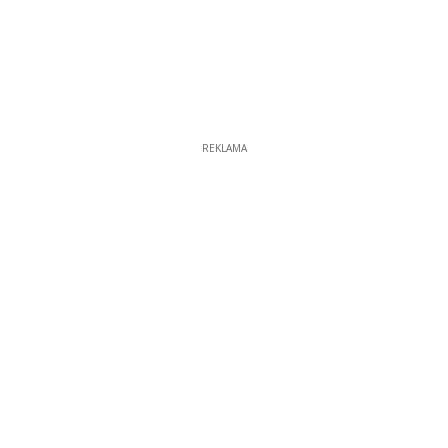
REKLAMA