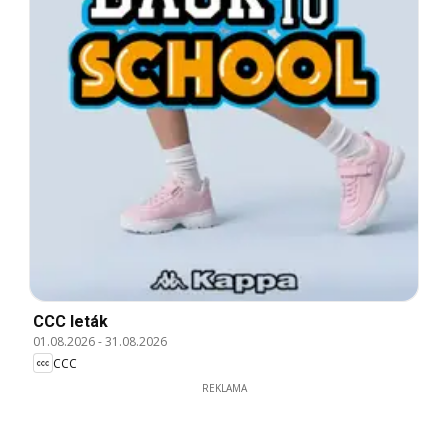
CCC leták
01.08.2026
-
31.08.2026
CCC
REKLAMA