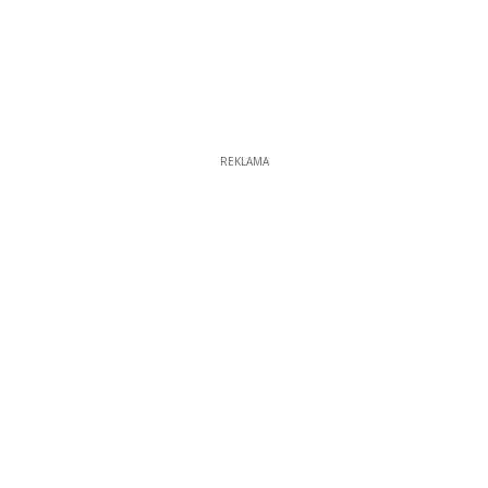
REKLAMA