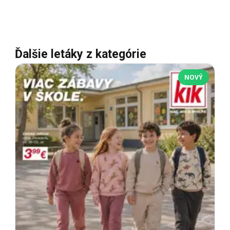
Ďalšie letáky z kategórie
NOVÝ