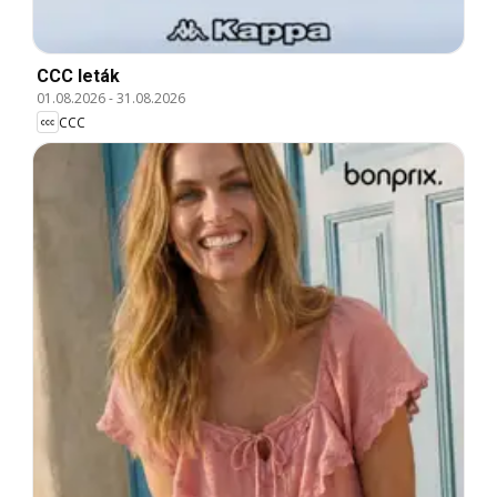
CCC leták
01.08.2026
-
31.08.2026
CCC