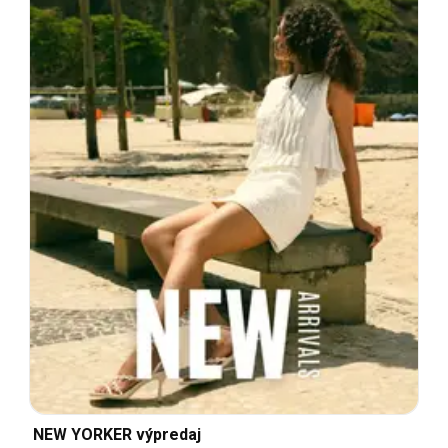
NEW YORKER výpredaj