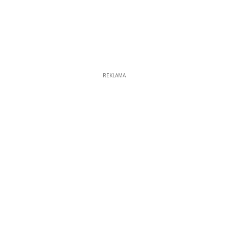
REKLAMA