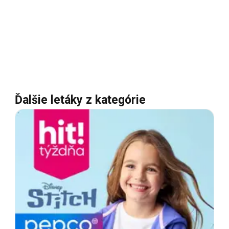
Ďalšie letáky z kategórie