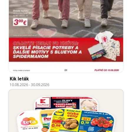
Kik leták
10.08.2026
-
30.09.2026