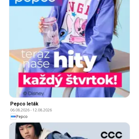
Pepco leták
06.08.2026
-
12.08.2026
Pepco