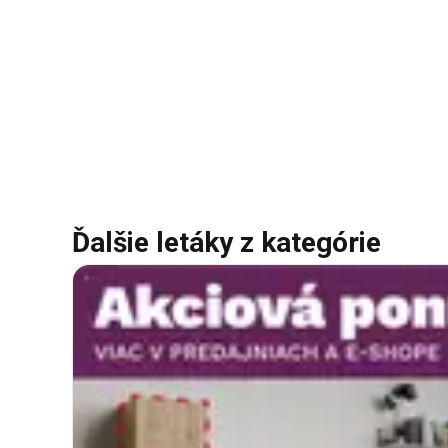
Ďalšie letáky z kategórie