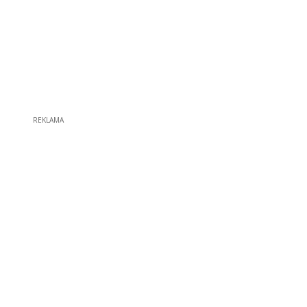
REKLAMA