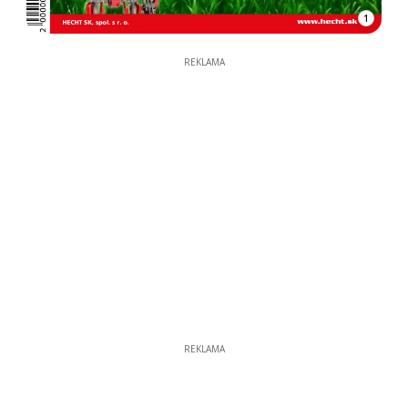
1
REKLAMA
REKLAMA