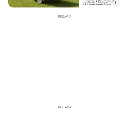
3
REKLAMA
REKLAMA