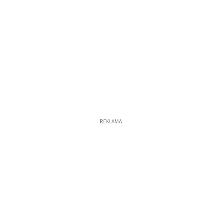
REKLAMA