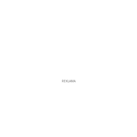
REKLAMA