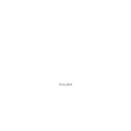
REKLAMA