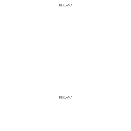
REKLAMA
REKLAMA