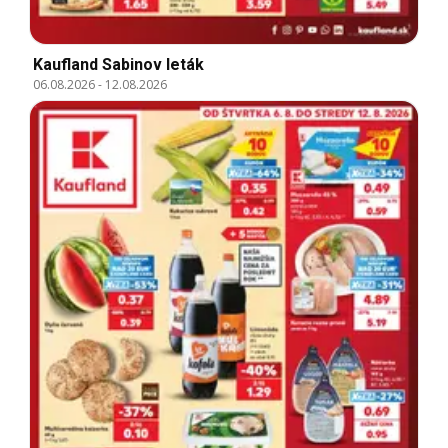
Kaufland Sabinov leták
06.08.2026
-
12.08.2026