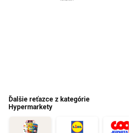
Ďalšie reťazce z kategórie
Hypermarkety