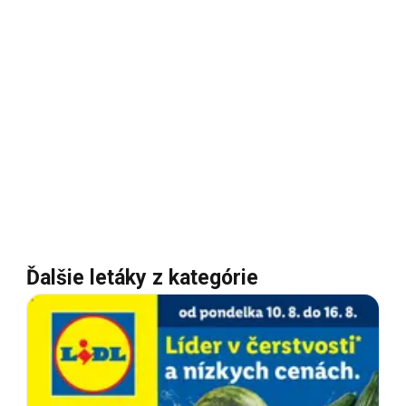
Ďalšie letáky z kategórie