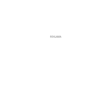
REKLAMA