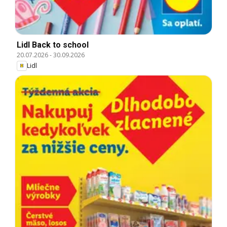
Lidl Back to school
20.07.2026
-
30.09.2026
Lidl