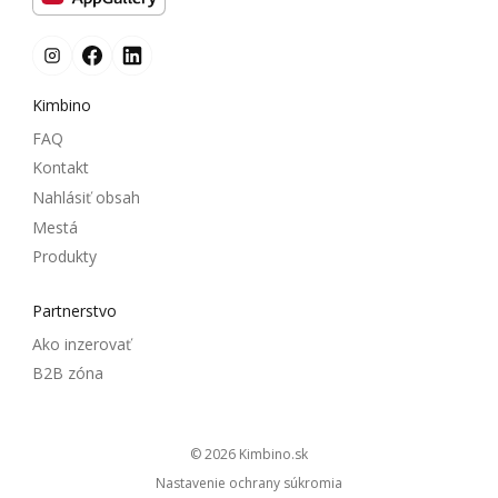
Kimbino
FAQ
Kontakt
Nahlásiť obsah
Mestá
Produkty
Partnerstvo
Ako inzerovať
B2B zóna
© 2026
kimbino.sk
Nastavenie ochrany súkromia