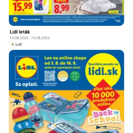
Lidl leták
10.08.2026
-
16.08.2026
Lidl