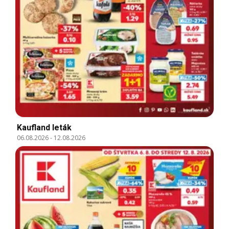
Kaufland leták
06.08.2026
-
12.08.2026