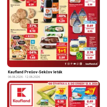
Kaufland Prešov-Sekčov leták
06.08.2026
-
12.08.2026