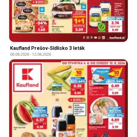
Kaufland Prešov-Sídlisko 3 leták
06.08.2026
-
12.08.2026