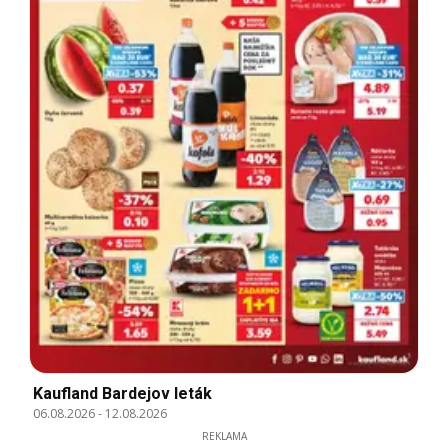
Kaufland Bardejov leták
06.08.2026
-
12.08.2026
REKLAMA