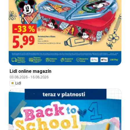
Lidl online magazín
03.08.2026
-
16.08.2026
Lidl