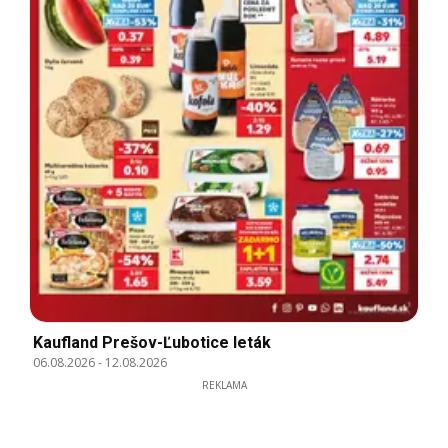
Kaufland Prešov-Ľubotice leták
06.08.2026
-
12.08.2026
REKLAMA