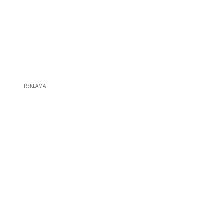
REKLAMA