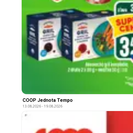
COOP Jednota Tempo
13.08.2026
-
19.08.2026