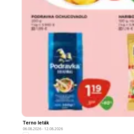
Terno leták
06.08.2026
-
12.08.2026