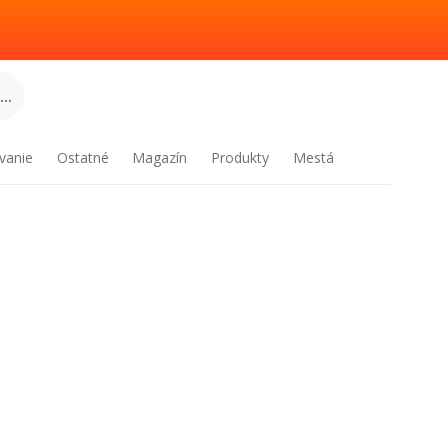
..
vanie
Ostatné
Magazín
Produkty
Mestá