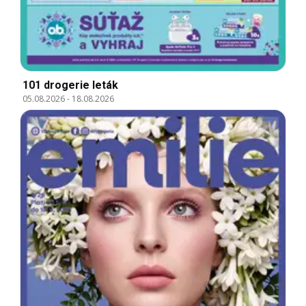
101 drogerie leták
05.08.2026
-
18.08.2026