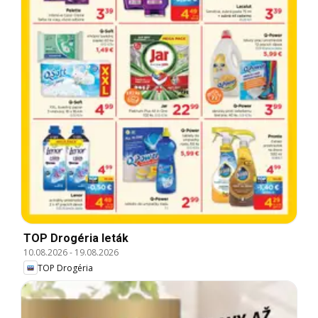
TOP Drogéria leták
10.08.2026
-
19.08.2026
TOP Drogéria