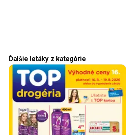
Ďalšie letáky z kategórie