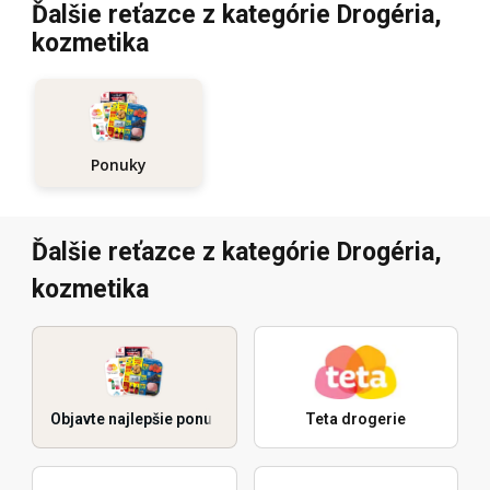
Ďalšie reťazce z kategórie Drogéria,
kozmetika
Ponuky
Ďalšie reťazce z kategórie Drogéria,
kozmetika
Objavte najlepšie ponuky
Teta drogerie