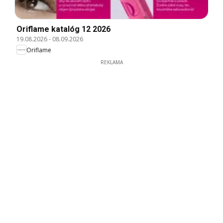
Oriflame katalóg 12 2026
19.08.2026
-
08.09.2026
Oriflame
REKLAMA