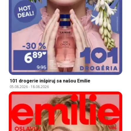
101 drogerie inšpiruj sa našou Emilie
05.08.2026
-
18.08.2026