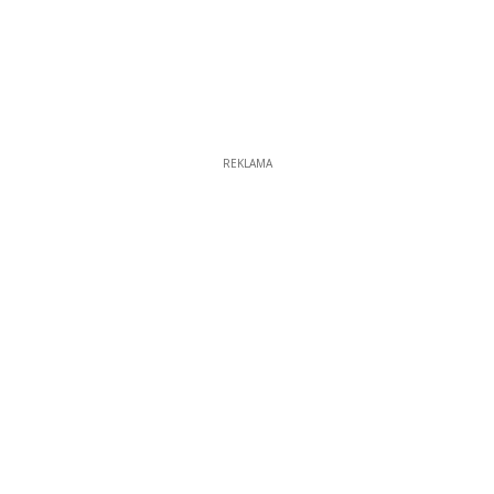
REKLAMA