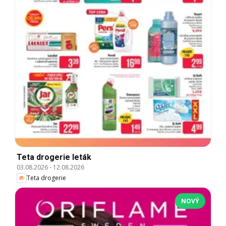
Teta drogerie leták
03.08.2026
-
12.08.2026
Teta drogerie
NOVÝ