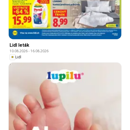
Lidl leták
10.08.2026
-
16.08.2026
Lidl