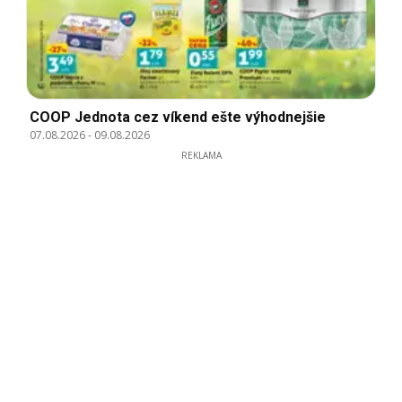
COOP Jednota cez víkend ešte výhodnejšie
07.08.2026
-
09.08.2026
REKLAMA