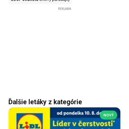
REKLAMA
Ďalšie letáky z kategórie
NOVÝ