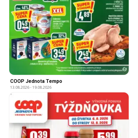
COOP Jednota Tempo
13.08.2026
-
19.08.2026