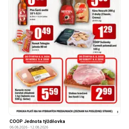
COOP Jednota týždňovka
06.08.2026
-
12.08.2026