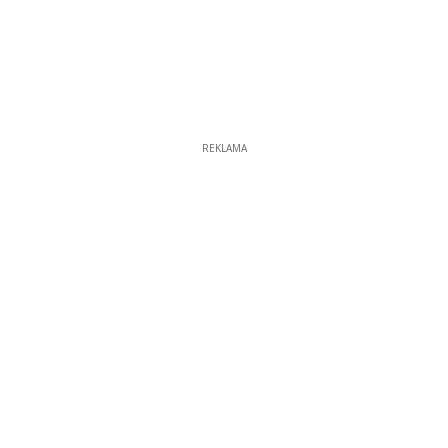
REKLAMA