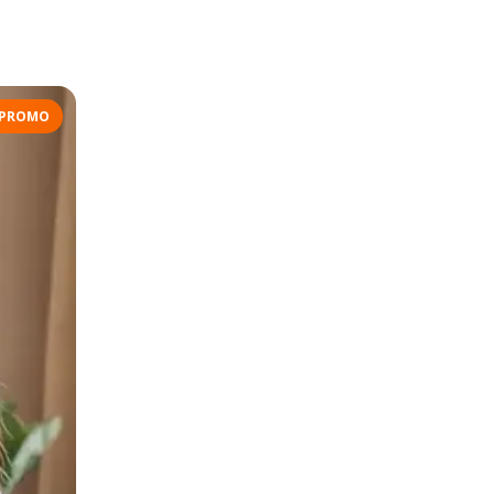
PROMO