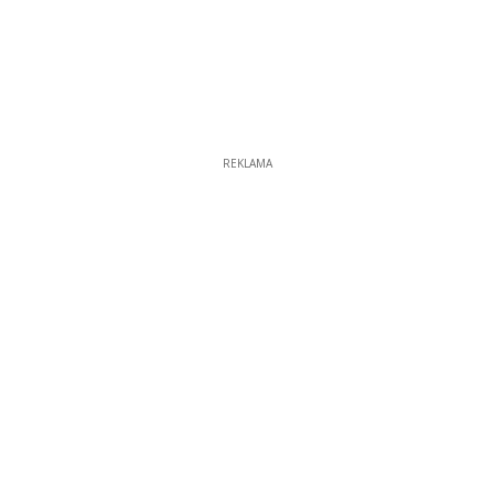
REKLAMA