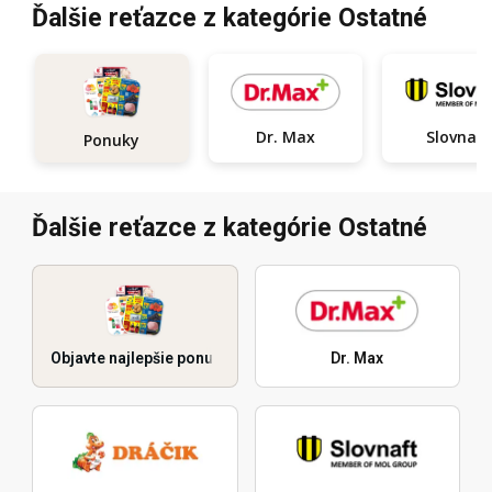
Ďalšie reťazce z kategórie Ostatné
Dr. Max
Slovnaft
Ponuky
Ďalšie reťazce z kategórie Ostatné
Objavte najlepšie ponuky
Dr. Max