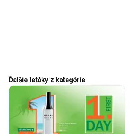
Ďalšie letáky z kategórie