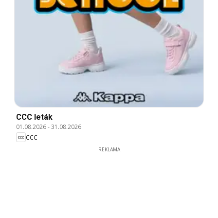
CCC leták
01.08.2026
-
31.08.2026
CCC
REKLAMA