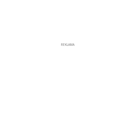
REKLAMA