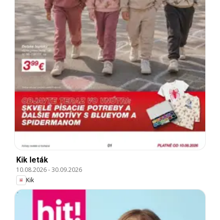
Kik leták
10.08.2026
-
30.09.2026
Kik