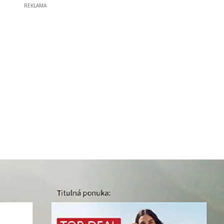
REKLAMA