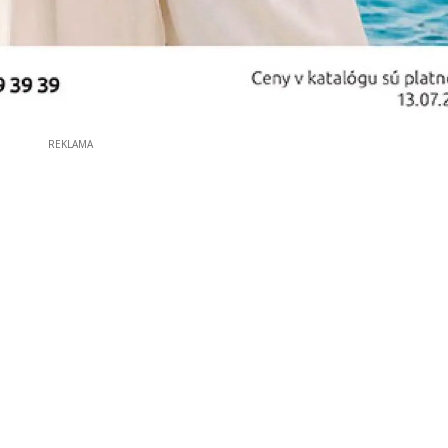
REKLAMA